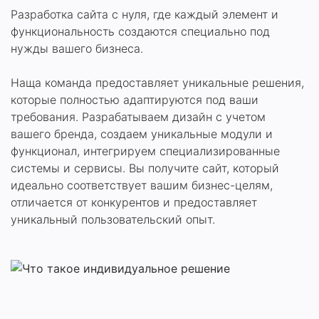
Разработка сайта с нуля, где каждый элемент и
функциональность создаются специально под
нужды вашего бизнеса.
Наща команда предоставляет уникальные решения,
которые полностью адаптируются под ваши
требования. Разрабатываем дизайн с учетом
вашего бренда, создаем уникальные модули и
функционал, интегрируем специализированные
системы и сервисы. Вы получите сайт, который
идеально соответствует вашим бизнес-целям,
отличается от конкурентов и предоставляет
уникальный пользовательский опыт.