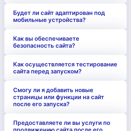
Будет ли сайт адаптирован под
мобильные устройства?
Как вы обеспечиваете
безопасность сайта?
Как осуществляется тестирование
сайта перед запуском?
Смогу ли я добавить новые
страницы или функции на сайт
после его запуска?
Предоставляете ли вы услуги по
продвижению сайта после его