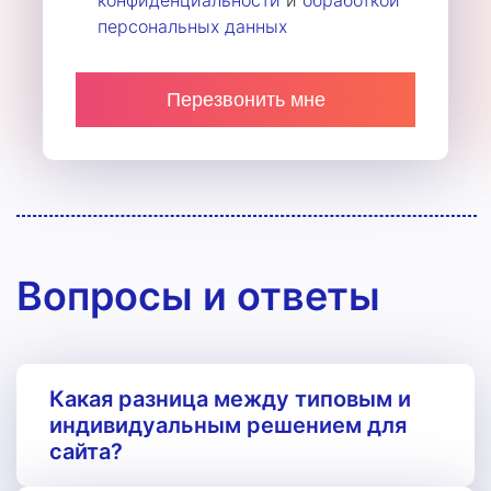
конфиденциальности
и
обработкой
персональных данных
Вопросы и ответы
Какая разница между типовым и
индивидуальным решением для
сайта?