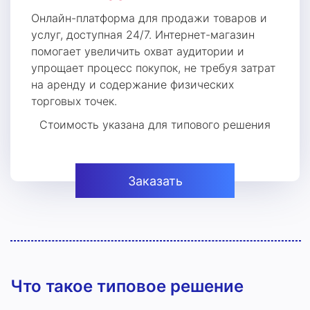
Онлайн-платформа для продажи товаров и
услуг, доступная 24/7. Интернет-магазин
помогает увеличить охват аудитории и
упрощает процесс покупок, не требуя затрат
на аренду и содержание физических
торговых точек.
Стоимость указана для типового решения
Заказать
Что такое типовое решение