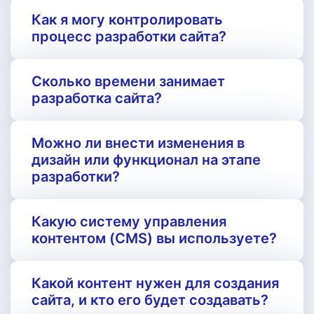
Как я могу контролировать
процесс разработки сайта?
Сколько времени занимает
разработка сайта?
Можно ли внести изменения в
дизайн или функционал на этапе
разработки?
Какую систему управления
контентом (CMS) вы используете?
Какой контент нужен для создания
сайта, и кто его будет создавать?