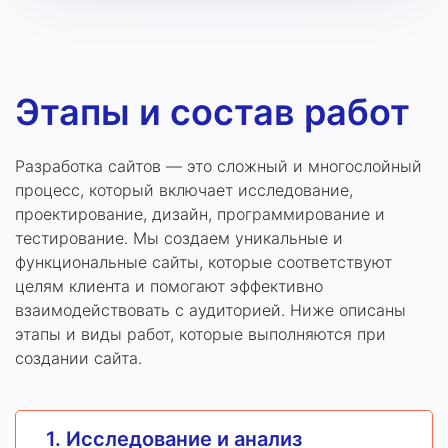
Этапы и состав работ
Разработка сайтов — это сложный и многослойный
процесс, который включает исследование,
проектирование, дизайн, программирование и
тестирование. Мы создаем уникальные и
функциональные сайты, которые соответствуют
целям клиента и помогают эффективно
взаимодействовать с аудиторией. Ниже описаны
этапы и виды работ, которые выполняются при
создании сайта.
1. Исследование и анализ