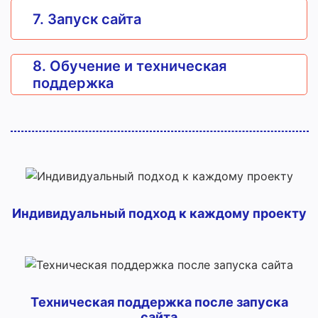
7. Запуск сайта
8. Обучение и техническая
поддержка
Индивидуальный подход к каждому проекту
Техническая поддержка после запуска
сайта