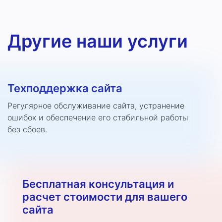
Другие наши услуги
Техподдержка сайта
Регулярное обслуживание сайта, устранение
ошибок и обеспечение его стабильной работы
без сбоев.
Бесплатная консультация и
расчет стоимости для вашего
сайта