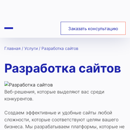
+7 903 403-75-20
Заказать консультацию
Главная
/
Услуги
/
Разработка сайтов
Разработка сайтов
Веб-решения, которые выделяют вас среди
конкурентов.
Создаем эффективные и удобные сайты любой
сложности, которые соответствуют целям вашего
бизнеса. Мы разрабатываем платформы, которые не