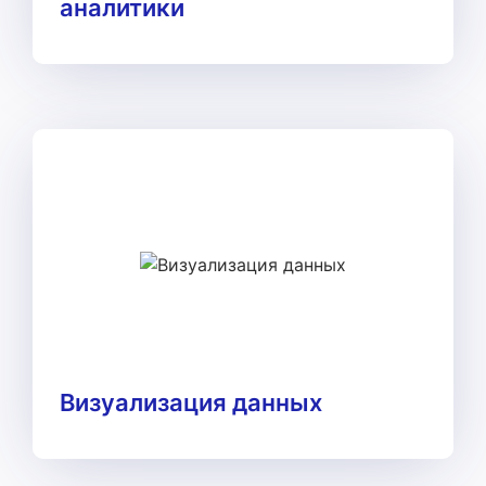
аналитики
Подробнее
Создание наглядных и информативных
отчетов для анализа данных, помогающих
принимать правильные бизнес-решения.
Визуализация данных
Подробнее