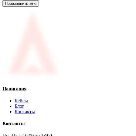
Навигация
Кейсы
Блог
Контакты
Контакты
Пн.-Пт. с 10:00 до 18:00