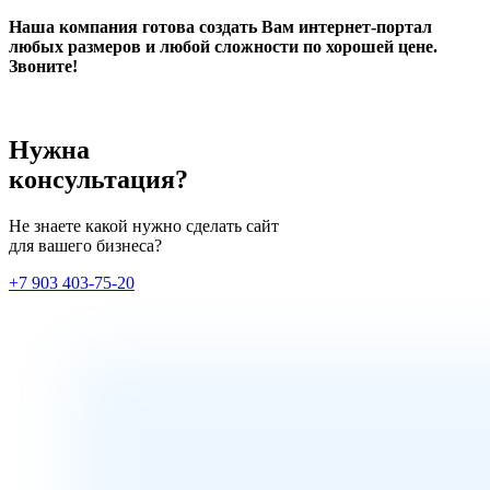
Наша компания готова создать Вам интернет-портал
любых размеров и любой сложности по хорошей цене.
Звоните!
Нужна
консультация?
Не знаете какой нужно сделать сайт
для вашего бизнеса?
+7 903 403-75-20