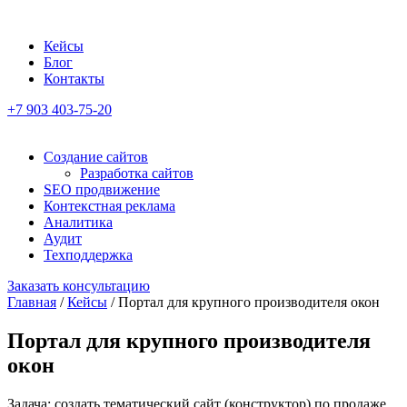
Кейсы
Блог
Контакты
+7 903 403-75-20
Создание сайтов
Разработка сайтов
SEO продвижение
Контекстная реклама
Аналитика
Аудит
Техподдержка
Заказать консультацию
Главная
/
Кейсы
/
Портал для крупного производителя окон
Портал для крупного производителя
окон
Задача: создать тематический сайт (конструктор) по продаже