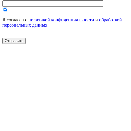
Я согласен с
политикой конфиденциальности
и
обработкой
персональных данных