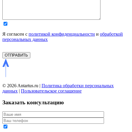
Я согласен с
политикой конфиденциальности
и
обработкой
персональных данных
© 2026 Antartus.ru |
Политика обработки персональных
данных
|
Пользовательское соглашение
Заказать консультацию