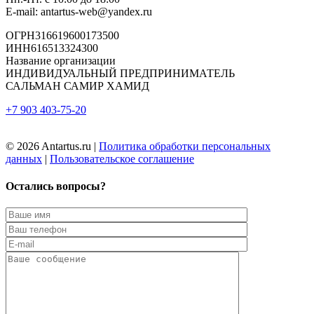
E-mail: antartus-web@yandex.ru
ОГРН316619600173500
ИНН616513324300
Название организации
ИНДИВИДУАЛЬНЫЙ ПРЕДПРИНИМАТЕЛЬ
САЛЬМАН САМИР ХАМИД
+7 903 403-75-20
© 2026 Antartus.ru |
Политика обработки персональных
данных
|
Пользовательское соглашение
Остались вопросы?