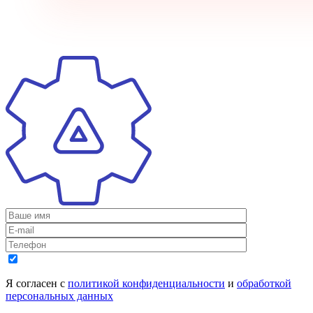
Я согласен с
политикой конфиденциальности
и
обработкой
персональных данных