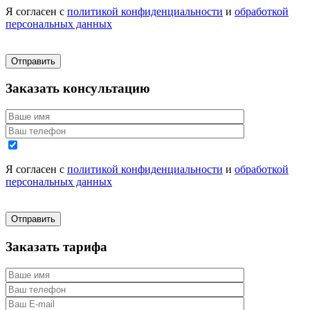
Я согласен с
политикой конфиденциальности
и
обработкой
персональных данных
Заказать консультацию
Я согласен с
политикой конфиденциальности
и
обработкой
персональных данных
Заказать тарифа